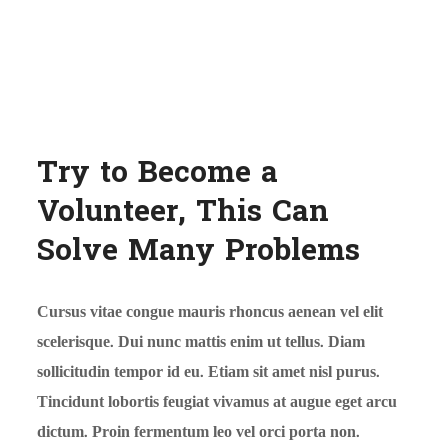
Try to Become a
Volunteer, This Can
Solve Many Problems
Cursus vitae congue mauris rhoncus aenean vel elit
scelerisque. Dui nunc mattis enim ut tellus. Diam
sollicitudin tempor id eu. Etiam sit amet nisl purus.
Tincidunt lobortis feugiat vivamus at augue eget arcu
dictum. Proin fermentum leo vel orci porta non.