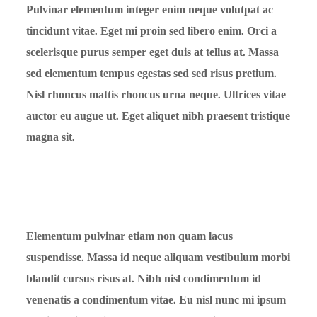
Pulvinar elementum integer enim neque volutpat ac
tincidunt vitae. Eget mi proin sed libero enim. Orci a
scelerisque purus semper eget duis at tellus at. Massa
sed elementum tempus egestas sed sed risus pretium.
Nisl rhoncus mattis rhoncus urna neque. Ultrices vitae
auctor eu augue ut. Eget aliquet nibh praesent tristique
magna sit.
Elementum pulvinar etiam non quam lacus
suspendisse. Massa id neque aliquam vestibulum morbi
blandit cursus risus at. Nibh nisl condimentum id
venenatis a condimentum vitae. Eu nisl nunc mi ipsum