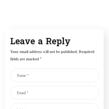
Leave a Reply
Your email address will not be published.
Required
fields are marked
*