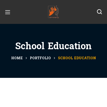
School Education
HOME
PORTFOLIO
SCHOOL EDUCATION