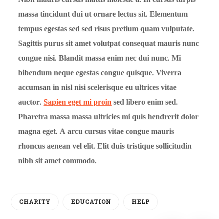
massa tincidunt dui ut ornare lectus sit. Elementum
tempus egestas sed sed risus pretium quam vulputate.
Sagittis purus sit amet volutpat consequat mauris nunc
congue nisi. Blandit massa enim nec dui nunc. Mi
bibendum neque egestas congue quisque. Viverra
accumsan in nisl nisi scelerisque eu ultrices vitae
auctor.
Sapien eget mi proin
sed libero enim sed.
Pharetra massa massa ultricies mi quis hendrerit dolor
magna eget. A arcu cursus vitae congue mauris
rhoncus aenean vel elit. Elit duis tristique sollicitudin
nibh sit amet commodo.
CHARITY
EDUCATION
HELP