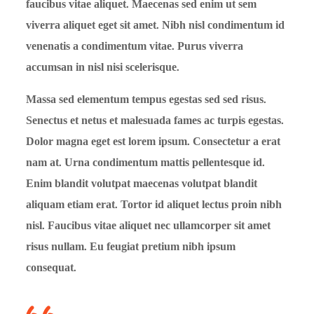
faucibus vitae aliquet. Maecenas sed enim ut sem
viverra aliquet eget sit amet. Nibh nisl condimentum id
venenatis a condimentum vitae. Purus viverra
accumsan in nisl nisi scelerisque.
Massa sed elementum tempus egestas sed sed risus.
Senectus et netus et malesuada fames ac turpis egestas.
Dolor magna eget est lorem ipsum. Consectetur a erat
nam at. Urna condimentum mattis pellentesque id.
Enim blandit volutpat maecenas volutpat blandit
aliquam etiam erat. Tortor id aliquet lectus proin nibh
nisl. Faucibus vitae aliquet nec ullamcorper sit amet
risus nullam. Eu feugiat pretium nibh ipsum
consequat.