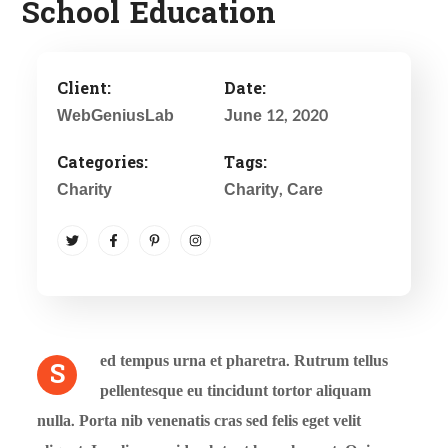
School Education
Client:
Date:
WebGeniusLab
June 12, 2020
Categories:
Tags:
Charity
Charity
, Care
ed tempus urna et pharetra. Rutrum tellus
S
pellentesque eu tincidunt tortor aliquam
nulla. Porta nib venenatis cras sed felis eget velit