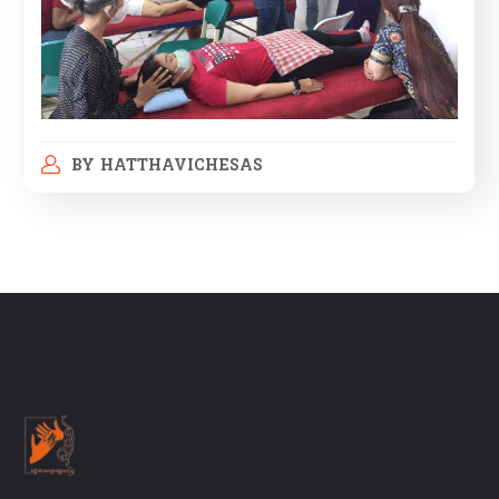
BY
HATTHAVICHESAS