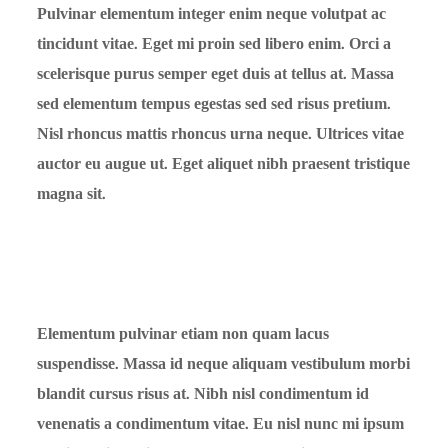
Pulvinar elementum integer enim neque volutpat ac
tincidunt vitae. Eget mi proin sed libero enim. Orci a
scelerisque purus semper eget duis at tellus at. Massa
sed elementum tempus egestas sed sed risus pretium.
Nisl rhoncus mattis rhoncus urna neque. Ultrices vitae
auctor eu augue ut. Eget aliquet nibh praesent tristique
magna sit.
Elementum pulvinar etiam non quam lacus
suspendisse. Massa id neque aliquam vestibulum morbi
blandit cursus risus at. Nibh nisl condimentum id
venenatis a condimentum vitae. Eu nisl nunc mi ipsum