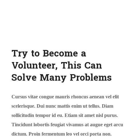
Try to Become a
Volunteer, This Can
Solve Many Problems
Cursus vitae congue mauris rhoncus aenean vel elit
scelerisque. Dui nunc mattis enim ut tellus. Diam
sollicitudin tempor id eu. Etiam sit amet nisl purus.
Tincidunt lobortis feugiat vivamus at augue eget arcu
dictum. Proin fermentum leo vel orci porta non.