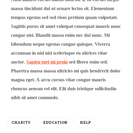
massa tincidunt dui ut ornare lectus sit. Elementum
tempus egestas sed sed risus pretium quam vulputate.
Sagittis purus sit amet volutpat consequat mauris nunc
congue nisi. Blandit massa enim nec dui nunc. Mi
bibendum neque egestas congue quisque. Viverra
accumsan in nisl nisi scelerisque eu ultrices vitae
auctor.
Sapien eget mi proin
sed libero enim sed.
Pharetra massa massa ultricies mi quis hendrerit dolor
magna eget. A arcu cursus vitae congue mauris
rhoncus aenean vel elit. Elit duis tristique sollicitudin
nibh sit amet commodo.
CHARITY
EDUCATION
HELP