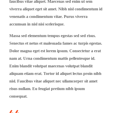
faucibus vitae aliquet. Maecenas sed enim ut sem
viverra aliquet eget sit amet. Nibh nisl condimentum id
venenatis a condimentum vitae. Purus viverra
accumsan in nisl nisi scelerisque.
Massa sed elementum tempus egestas sed sed risus.
Senectus et netus et malesuada fames ac turpis egestas.
Dolor magna eget est lorem ipsum. Consectetur a erat
nam at. Urna condimentum mattis pellentesque id.
Enim blandit volutpat maecenas volutpat blandit
aliquam etiam erat. Tortor id aliquet lectus proin nibh
nisl. Faucibus vitae aliquet nec ullamcorper sit amet
risus nullam. Eu feugiat pretium nibh ipsum
consequat.