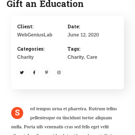
Gift an Education
Client:
Date:
WebGeniusLab
June 12, 2020
Categories:
Tags:
Charity
Charity
, Care
ed tempus urna et pharetra. Rutrum tellus
S
pellentesque eu tincidunt tortor aliquam
nulla. Porta nib venenatis cras sed felis eget velit