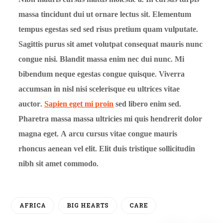
massa tincidunt dui ut ornare lectus sit. Elementum
tempus egestas sed sed risus pretium quam vulputate.
Sagittis purus sit amet volutpat consequat mauris nunc
congue nisi. Blandit massa enim nec dui nunc. Mi
bibendum neque egestas congue quisque. Viverra
accumsan in nisl nisi scelerisque eu ultrices vitae
auctor.
Sapien eget mi proin
sed libero enim sed.
Pharetra massa massa ultricies mi quis hendrerit dolor
magna eget. A arcu cursus vitae congue mauris
rhoncus aenean vel elit. Elit duis tristique sollicitudin
nibh sit amet commodo.
AFRICA
BIG HEARTS
CARE