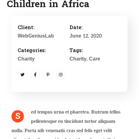
Children in Africa
Client:
Date:
WebGeniusLab
June 12, 2020
Categories:
Tags:
Charity
Charity
, Care
ed tempus urna et pharetra. Rutrum tellus
S
pellentesque eu tincidunt tortor aliquam
nulla. Porta nib venenatis cras sed felis eget velit