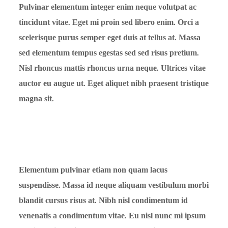
Pulvinar elementum integer enim neque volutpat ac
tincidunt vitae. Eget mi proin sed libero enim. Orci a
scelerisque purus semper eget duis at tellus at. Massa
sed elementum tempus egestas sed sed risus pretium.
Nisl rhoncus mattis rhoncus urna neque. Ultrices vitae
auctor eu augue ut. Eget aliquet nibh praesent tristique
magna sit.
Elementum pulvinar etiam non quam lacus
suspendisse. Massa id neque aliquam vestibulum morbi
blandit cursus risus at. Nibh nisl condimentum id
venenatis a condimentum vitae. Eu nisl nunc mi ipsum