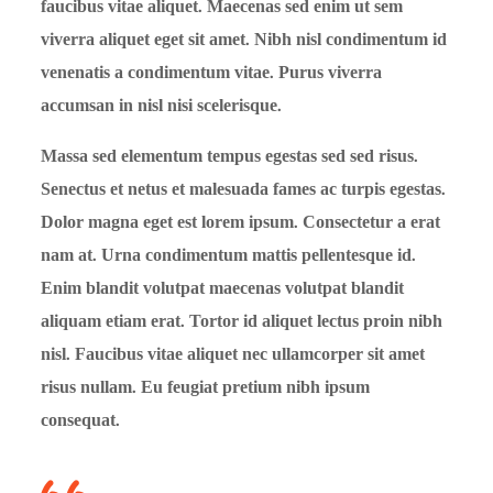
faucibus vitae aliquet. Maecenas sed enim ut sem
viverra aliquet eget sit amet. Nibh nisl condimentum id
venenatis a condimentum vitae. Purus viverra
accumsan in nisl nisi scelerisque.
Massa sed elementum tempus egestas sed sed risus.
Senectus et netus et malesuada fames ac turpis egestas.
Dolor magna eget est lorem ipsum. Consectetur a erat
nam at. Urna condimentum mattis pellentesque id.
Enim blandit volutpat maecenas volutpat blandit
aliquam etiam erat. Tortor id aliquet lectus proin nibh
nisl. Faucibus vitae aliquet nec ullamcorper sit amet
risus nullam. Eu feugiat pretium nibh ipsum
consequat.