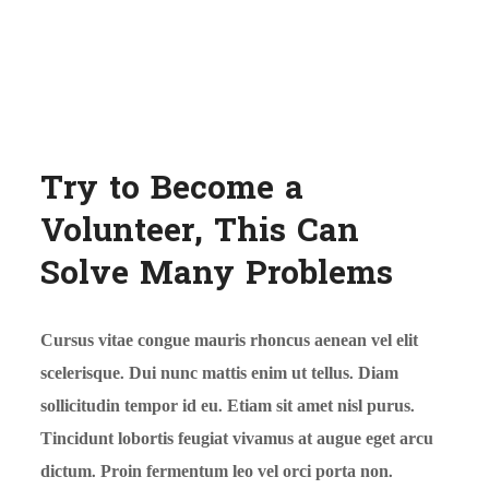
Try to Become a
Volunteer, This Can
Solve Many Problems
Cursus vitae congue mauris rhoncus aenean vel elit
scelerisque. Dui nunc mattis enim ut tellus. Diam
sollicitudin tempor id eu. Etiam sit amet nisl purus.
Tincidunt lobortis feugiat vivamus at augue eget arcu
dictum. Proin fermentum leo vel orci porta non.