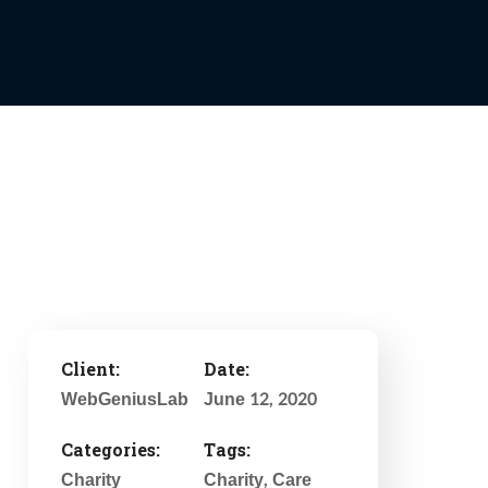
Client:
Date:
WebGeniusLab
June 12, 2020
Categories:
Tags:
Charity
Charity
, Care