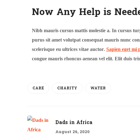
Now Any Help is Need
Nibh mauris cursus mattis molestie a. In cursus tur
purus sit amet volutpat consequat mauris nunc con
scelerisque eu ultrices vitae auctor.
Sapien eget mi 
congue mauris rhoncus aenean vel elit. Elit duis tri
CARE
CHARITY
WATER
Dads in Africa
August 26, 2020